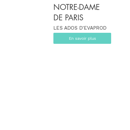
NOTRE-DAME
DE PARIS
LES ADOS D'EVAPROD
En savoir plus