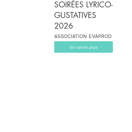
SOIRÉES LYRICO-
GUSTATIVES
2026
ASSOCIATION EVAPROD
En savoir plus