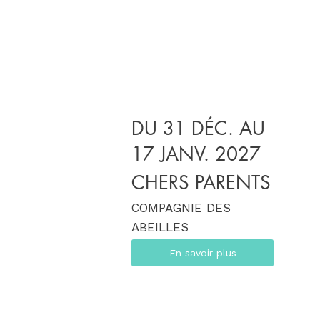
DU 31 DÉC. AU
17 JANV. 2027
CHERS PARENTS
COMPAGNIE DES
ABEILLES
En savoir plus