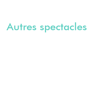
Autres spectacles