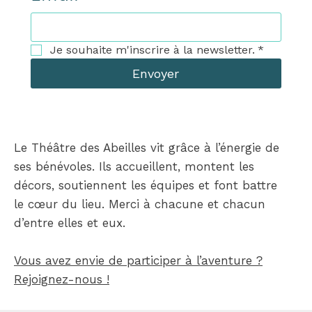
Je souhaite m'inscrire à la newsletter.
*
Envoyer
Le Théâtre des Abeilles vit grâce à l’énergie de
ses bénévoles. Ils accueillent, montent les
décors, soutiennent les équipes et font battre
le cœur du lieu. Merci à chacune et chacun
d’entre elles et eux.
Vous avez envie de participer à l’aventure ?
Rejoignez-nous !