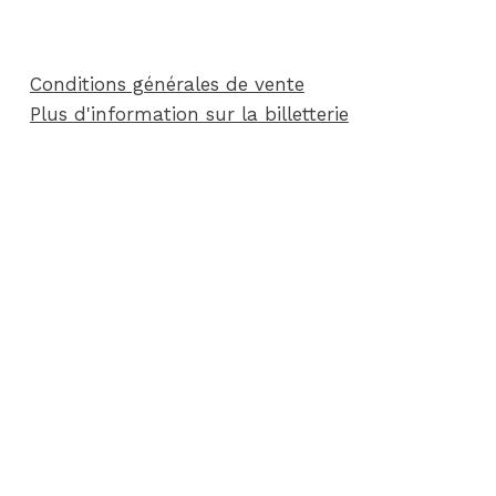
Conditions générales de vente
Plus d'information sur la billetterie