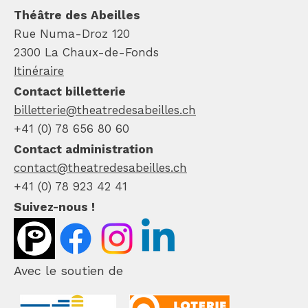
Théâtre des Abeilles
Rue Numa-Droz 120
2300 La Chaux-de-Fonds
Itinéraire
Contact billetterie
billetterie@theatredesabeilles.ch
+41 (0) 78 656 80 60
Contact administration
contact@theatredesabeilles.ch
+41 (0) 78 923 42 41
Suivez-nous !
Avec le soutien de