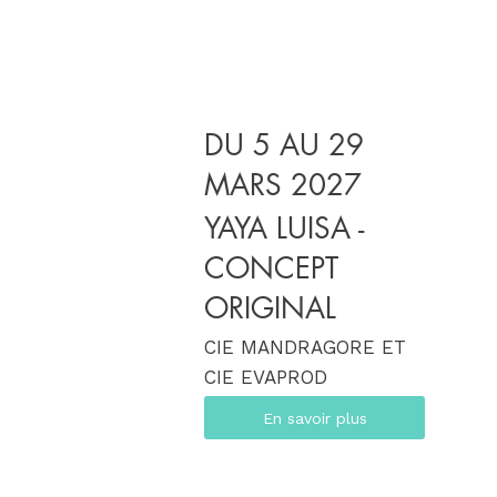
DU 5 AU 29
MARS 2027
YAYA LUISA -
CONCEPT
ORIGINAL
CIE MANDRAGORE ET
CIE EVAPROD
En savoir plus