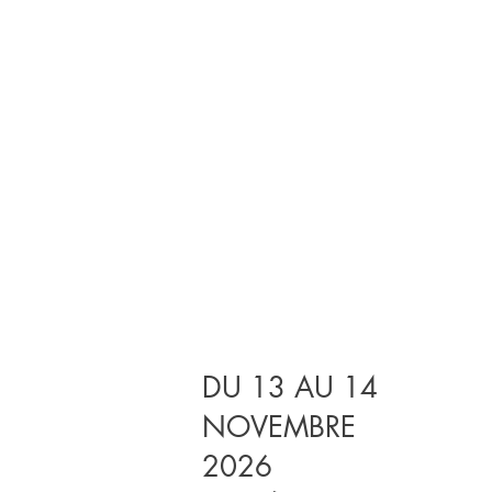
DU 13 AU 14
NOVEMBRE
2026