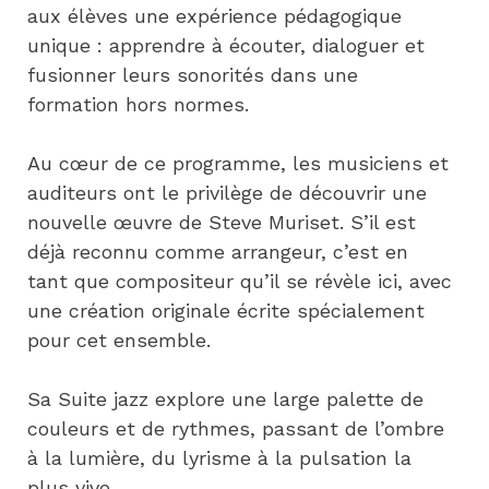
aux élèves une expérience pédagogique 
unique : apprendre à écouter, dialoguer et 
fusionner leurs sonorités dans une 
formation hors normes. 
Au cœur de ce programme, les musiciens et 
auditeurs ont le privilège de découvrir une 
nouvelle œuvre de Steve Muriset. S’il est 
déjà reconnu comme arrangeur, c’est en 
tant que compositeur qu’il se révèle ici, avec 
une création originale écrite spécialement 
pour cet ensemble. 
Sa Suite jazz explore une large palette de 
couleurs et de rythmes, passant de l’ombre 
à la lumière, du lyrisme à la pulsation la 
plus vive. 