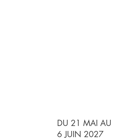
DU 21 MAI AU
6 JUIN 2027