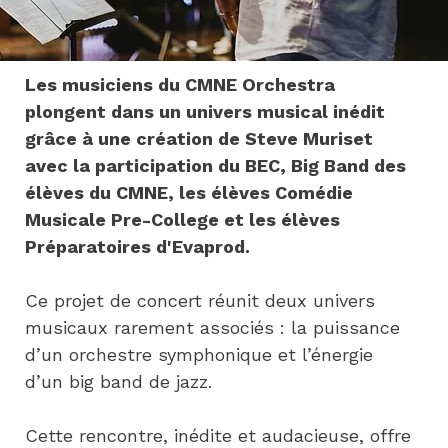
Les musiciens du CMNE Orchestra 
plongent dans un univers musical inédit 
grâce à une création de Steve Muriset 
avec la participation du BEC, Big Band des 
élèves du CMNE, les élèves Comédie 
Musicale Pre-College et les élèves 
Préparatoires d'Evaprod.
Ce projet de concert réunit deux univers 
musicaux rarement associés : la puissance 
d’un orchestre symphonique et l’énergie 
d’un big band de jazz.
Cette rencontre, inédite et audacieuse, offre 