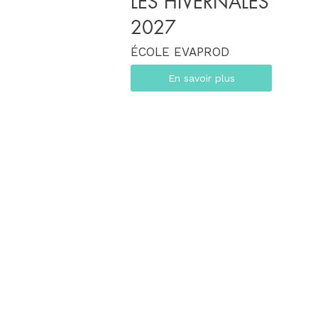
LES HIVERNALES
2027
ÉCOLE EVAPROD
En savoir plus