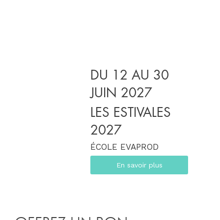
DU 12 AU 30
JUIN 2027
LES ESTIVALES
2027
ÉCOLE EVAPROD
En savoir plus