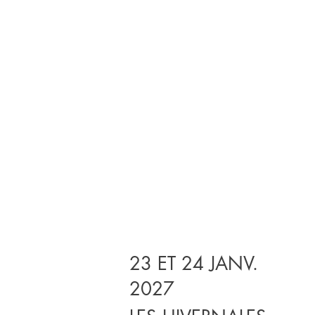
23 ET 24 JANV.
2027