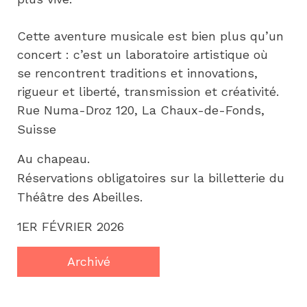
Cette aventure musicale est bien plus qu’un 
concert : c’est un laboratoire artistique où 
se rencontrent traditions et innovations, 
rigueur et liberté, transmission et créativité.
Rue Numa-Droz 120, La Chaux-de-Fonds,
Suisse
Au chapeau.
Réservations obligatoires sur la billetterie du
Théâtre des Abeilles.
1ER FÉVRIER 2026
Archivé