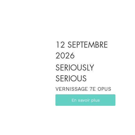
12 SEPTEMBRE
2026
SERIOUSLY
SERIOUS
VERNISSAGE 7E OPUS
En savoir plus