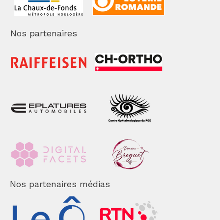
Nos partenaires
Nos partenaires médias