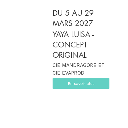
DU 5 AU 29
MARS 2027
YAYA LUISA -
CONCEPT
ORIGINAL
CIE MANDRAGORE ET
CIE EVAPROD
En savoir plus