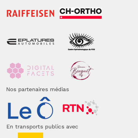
Nos partenaires médias
En transports publics avec