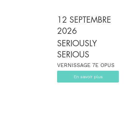
12 SEPTEMBRE
2026
SERIOUSLY
SERIOUS
VERNISSAGE 7E OPUS
En savoir plus