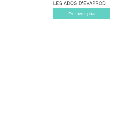
LES ADOS D'EVAPROD
En savoir plus