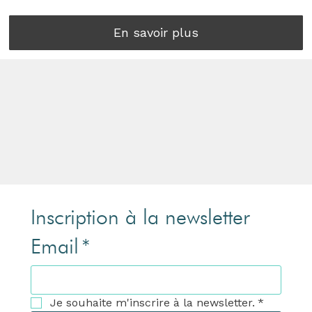
En savoir plus
Inscription à la newsletter
Email
*
Je souhaite m'inscrire à la newsletter.
*