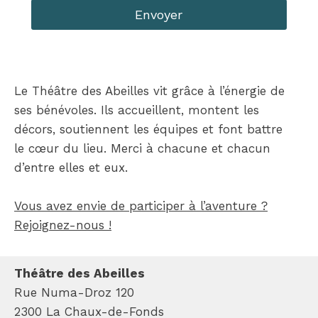
Envoyer
Le Théâtre des Abeilles vit grâce à l’énergie de
ses bénévoles. Ils accueillent, montent les
décors, soutiennent les équipes et font battre
le cœur du lieu. Merci à chacune et chacun
d’entre elles et eux.
Vous avez envie de participer à l’aventure ?
Rejoignez-nous !
Théâtre des Abeilles
Rue Numa-Droz 120
2300 La Chaux-de-Fonds