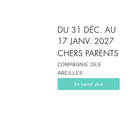
DU 31 DÉC. AU
17 JANV. 2027
CHERS PARENTS
COMPAGNIE DES
ABEILLES
En savoir plus