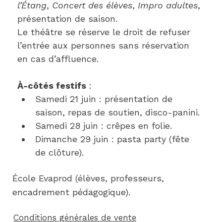
l’Étang
, 
Concert des élèves
, 
Impro adultes
, 
présentation de saison.
Le théâtre se réserve le droit de refuser 
l’entrée aux personnes sans réservation 
en cas d’affluence.
À-côtés festifs
 :
Samedi 21 juin : présentation de 
saison, repas de soutien, disco-panini.
Samedi 28 juin : crêpes en folie.
Dimanche 29 juin : pasta party (fête 
de clôture).
École Evaprod (élèves, professeurs,
encadrement pédagogique).
Conditions générales de vente