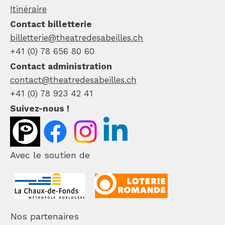
Itinéraire
Contact billetterie
billetterie@theatredesabeilles.ch
+41 (0) 78 656 80 60
Contact administration
contact@theatredesabeilles.ch
+41 (0) 78 923 42 41
Suivez-nous !
Avec le soutien de
Nos partenaires