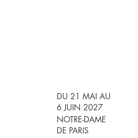
DU 21 MAI AU
6 JUIN 2027
NOTRE-DAME
DE PARIS