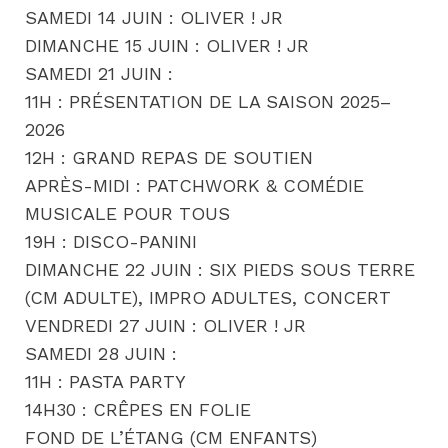
SAMEDI 14 JUIN : OLIVER ! JR
DIMANCHE 15 JUIN : OLIVER ! JR
SAMEDI 21 JUIN :
11H : PRÉSENTATION DE LA SAISON 2025–
2026
12H : GRAND REPAS DE SOUTIEN
APRÈS-MIDI : PATCHWORK & COMÉDIE
MUSICALE POUR TOUS
19H : DISCO-PANINI
DIMANCHE 22 JUIN : SIX PIEDS SOUS TERRE
(CM ADULTE), IMPRO ADULTES, CONCERT
VENDREDI 27 JUIN : OLIVER ! JR
SAMEDI 28 JUIN :
11H : PASTA PARTY
14H30 : CRÊPES EN FOLIE
FOND DE L’ÉTANG (CM ENFANTS)