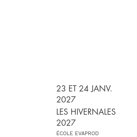
23 ET 24 JANV.
2027
LES HIVERNALES
2027
ÉCOLE EVAPROD