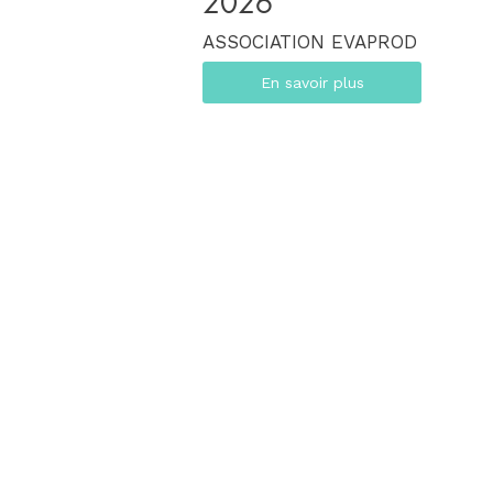
2026
ASSOCIATION EVAPROD
En savoir plus