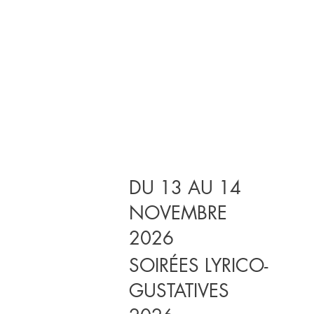
DU 13 AU 14
NOVEMBRE
2026
SOIRÉES LYRICO-
GUSTATIVES