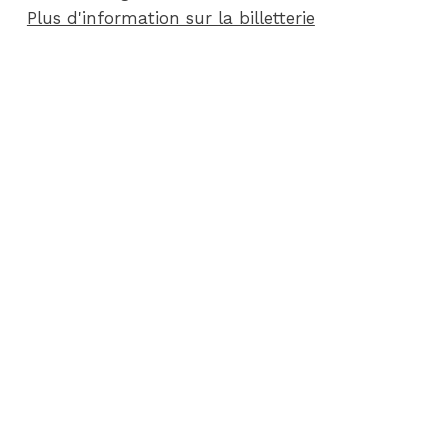
Plus d'information sur la billetterie