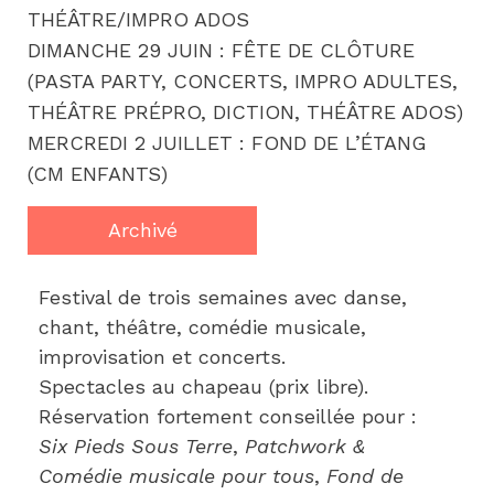
THÉÂTRE/IMPRO ADOS
DIMANCHE 29 JUIN : FÊTE DE CLÔTURE
(PASTA PARTY, CONCERTS, IMPRO ADULTES,
THÉÂTRE PRÉPRO, DICTION, THÉÂTRE ADOS)
MERCREDI 2 JUILLET : FOND DE L’ÉTANG
(CM ENFANTS)
Archivé
Festival de trois semaines avec danse, 
chant, théâtre, comédie musicale, 
improvisation et concerts.
Spectacles au chapeau (prix libre).
Réservation fortement conseillée pour : 
Six Pieds Sous Terre
, 
Patchwork & 
Comédie musicale pour tous
, 
Fond de 