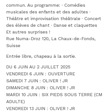
commun. Au programme: · Comédies 
musicales des enfants et des adultes · 
Théâtre et improvisation théâtrale · Concert 
des élèves de chant · Danse et claquettes 
Et autres surprises !
Rue Numa-Droz 120, La Chaux-de-Fonds,
Suisse
Entrée libre, chapeau à la sortie.
DU 6 JUIN AU 2 JUILLET 2025
VENDREDI 6 JUIN : OUVERTURE
SAMEDI 7 JUIN : OLIVER ! JR
DIMANCHE 8 JUIN : OLIVER ! JR
MARDI 10 JUIN : SIX PIEDS SOUS TERRE (CM
ADULTE)
VENDREDI 13 JUIN : OLIVER ! JR