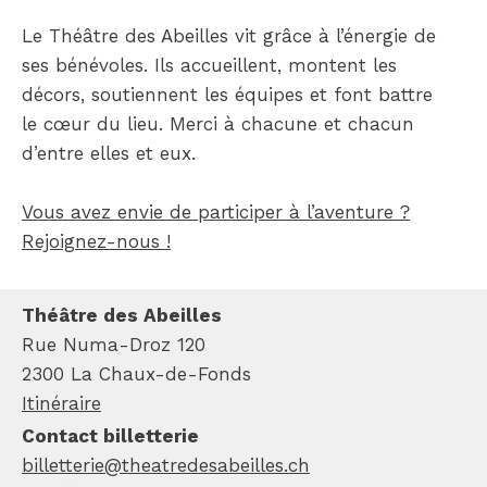
Le Théâtre des Abeilles vit grâce à l’énergie de
ses bénévoles. Ils accueillent, montent les
décors, soutiennent les équipes et font battre
le cœur du lieu. Merci à chacune et chacun
d’entre elles et eux.
Vous avez envie de participer à l’aventure ?
Rejoignez-nous !
Théâtre des Abeilles
Rue Numa-Droz 120
2300 La Chaux-de-Fonds
Itinéraire
Contact billetterie
billetterie@theatredesabeilles.ch