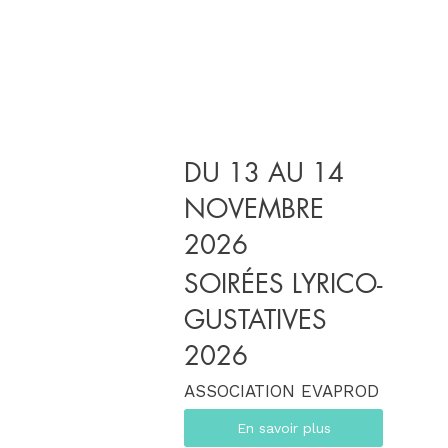
DU 13 AU 14
NOVEMBRE
2026
SOIRÉES LYRICO-
GUSTATIVES
2026
ASSOCIATION EVAPROD
En savoir plus