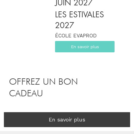
JUIN 2027
LES ESTIVALES
2027
ÉCOLE EVAPROD
En savoir plus
OFFREZ UN BON
CADEAU
En savoir plus