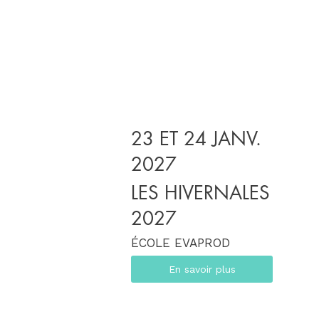
23 ET 24 JANV.
2027
LES HIVERNALES
2027
ÉCOLE EVAPROD
En savoir plus