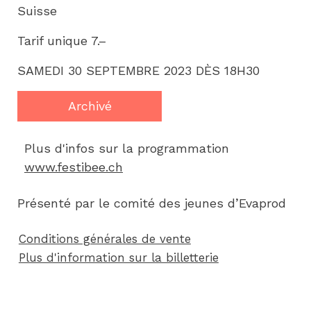
Suisse
Tarif unique 7.–
SAMEDI 30 SEPTEMBRE 2023 DÈS 18H30
Archivé
Plus d'infos sur la programmation 
www.festibee.ch
Présenté par le comité des jeunes d’Evaprod
Conditions générales de vente
Plus d'information sur la billetterie