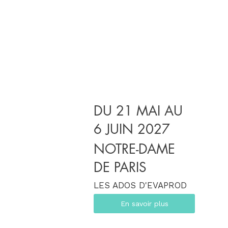
DU 21 MAI AU
6 JUIN 2027
NOTRE-DAME
DE PARIS
LES ADOS D'EVAPROD
En savoir plus