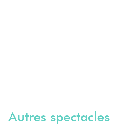
Autres spectacles