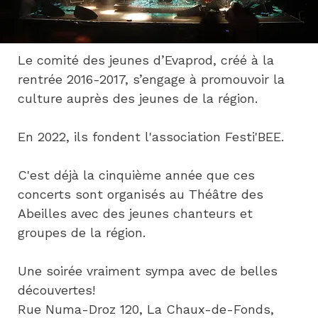
Le comité des jeunes d’Evaprod, créé à la 
rentrée 2016-2017, s’engage à promouvoir la 
culture auprès des jeunes de la région.
En 2022, ils fondent l'association Festi'BEE.
C'est déjà la cinquième année que ces 
concerts sont organisés au Théâtre des 
Abeilles avec des jeunes chanteurs et 
groupes de la région.
Une soirée vraiment sympa avec de belles 
découvertes!
Rue Numa-Droz 120, La Chaux-de-Fonds,