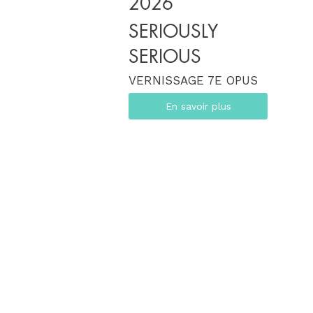
2026
SERIOUSLY
SERIOUS
VERNISSAGE 7E OPUS
En savoir plus