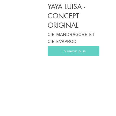
YAYA LUISA -
CONCEPT
ORIGINAL
CIE MANDRAGORE ET
CIE EVAPROD
En savoir plus