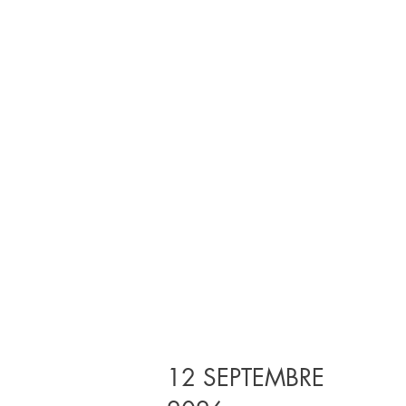
12 SEPTEMBRE