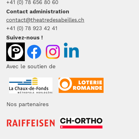
+41 (0) 78 656 80 60
Contact administration
contact@theatredesabeilles.ch
+41 (0) 78 923 42 41
Suivez-nous !
Avec le soutien de
Nos partenaires