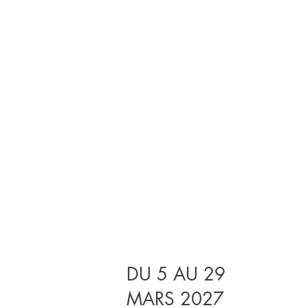
DU 5 AU 29
MARS 2027