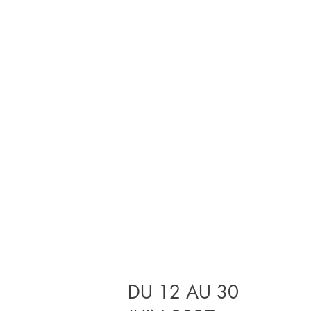
DU 12 AU 30