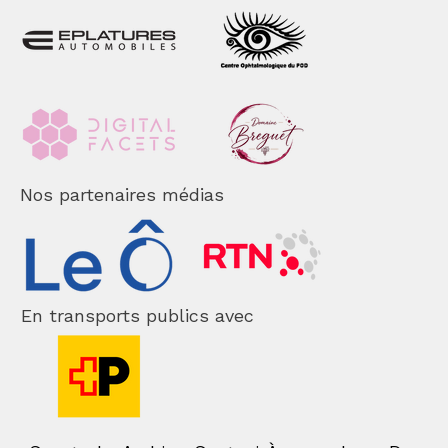
Nos partenaires médias
En transports publics avec