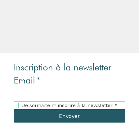
Inscription à la newsletter
Email
*
Je souhaite m'inscrire à la newsletter.
*
Envoyer