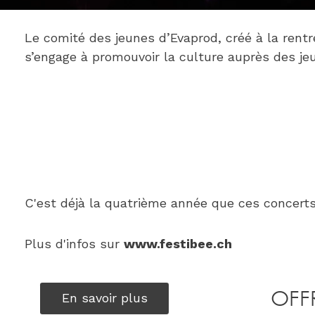
Le comité des jeunes d’Evaprod, créé à la rentr
s’engage à promouvoir la culture auprès des jeu
C'est déjà la quatrième année que ces concerts
Plus d'infos sur 
www.festibee.ch
OFF
En savoir plus