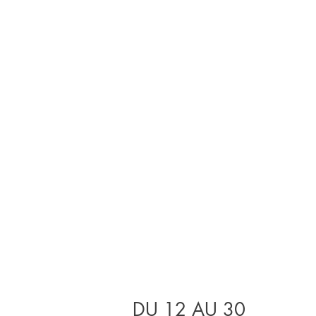
DU 12 AU 30