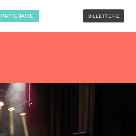
 PARTENAIRE
BILLETTERIE