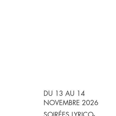
DU 13 AU 14
NOVEMBRE 2026
SOIRÉES LYRICO-