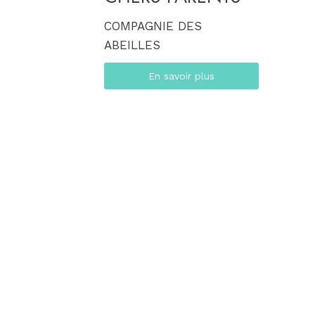
COMPAGNIE DES
ABEILLES
En savoir plus