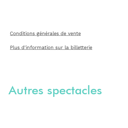
Conditions générales de vente
Plus d'information sur la billetterie
Autres spectacles