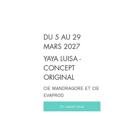
DU 5 AU 29
MARS 2027
YAYA LUISA -
CONCEPT
ORIGINAL
CIE MANDRAGORE ET CIE
EVAPROD
En savoir plus