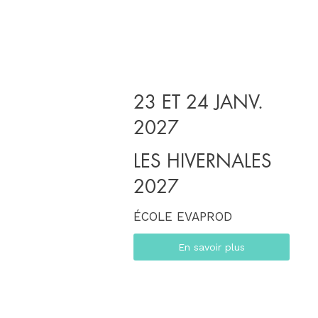
23 ET 24 JANV.
2027
LES HIVERNALES
2027
ÉCOLE EVAPROD
En savoir plus