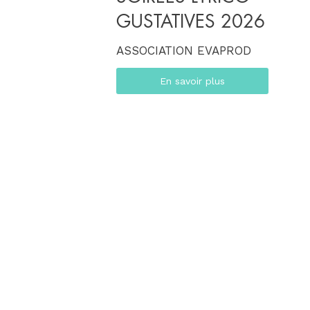
GUSTATIVES 2026
ASSOCIATION EVAPROD
En savoir plus