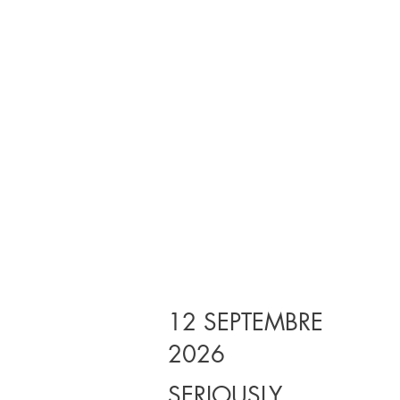
12 SEPTEMBRE
2026
SERIOUSLY