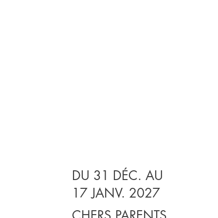
DU 31 DÉC. AU
17 JANV. 2027
CHERS PARENTS