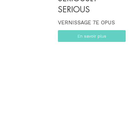
SERIOUS
VERNISSAGE 7E OPUS
En savoir plus