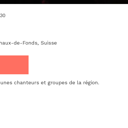
30
haux-de-Fonds, Suisse
eunes chanteurs et groupes de la région.