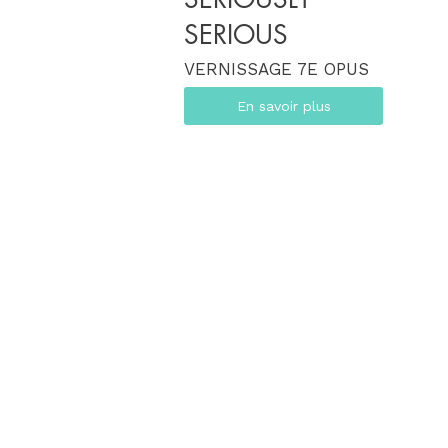
SERIOUS
VERNISSAGE 7E OPUS
En savoir plus