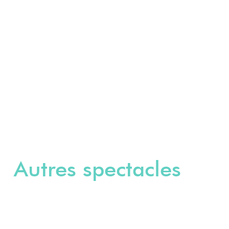
Autres spectacles