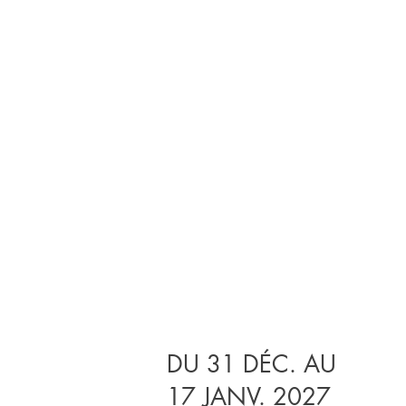
DU 31 DÉC. AU
17 JANV. 2027