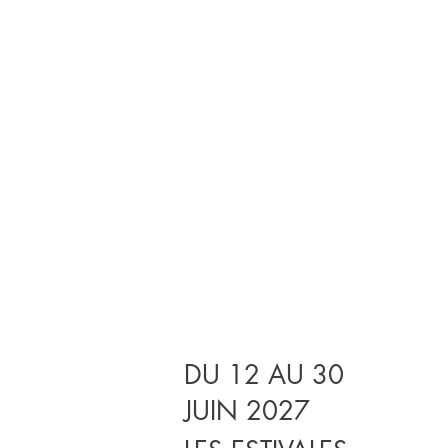
DU 12 AU 30
JUIN 2027