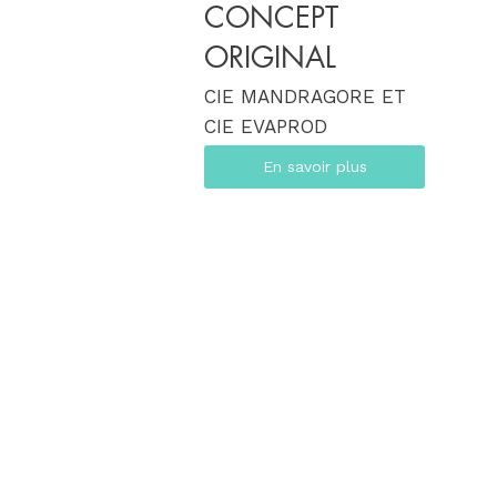
CONCEPT
ORIGINAL
CIE MANDRAGORE ET
CIE EVAPROD
En savoir plus