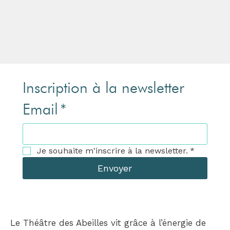
Inscription à la newsletter
Email
*
Je souhaite m'inscrire à la newsletter.
*
Envoyer
Le Théâtre des Abeilles vit grâce à l’énergie de