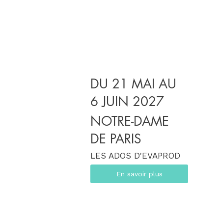
DU 21 MAI AU
6 JUIN 2027
NOTRE-DAME
DE PARIS
LES ADOS D'EVAPROD
En savoir plus