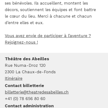
ses bénévoles. Ils accueillent, montent les
décors, soutiennent les équipes et font battre
le cœur du lieu. Merci à chacune et chacun
d’entre elles et eux.
Vous avez envie de participer à l’aventure ?
Rejoignez-nous !
Théâtre des Abeilles
Rue Numa-Droz 120
2300 La Chaux-de-Fonds
Itinéraire
Contact billetterie
billetterie@theatredesabeilles.ch
+41 (0) 78 656 80 60
Contact administration