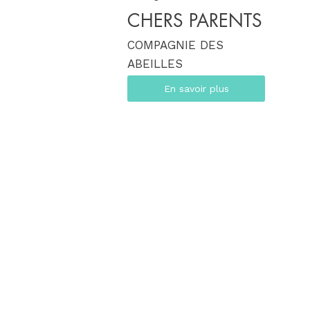
CHERS PARENTS
COMPAGNIE DES
ABEILLES
En savoir plus