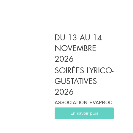
DU 13 AU 14
NOVEMBRE
2026
SOIRÉES LYRICO-
GUSTATIVES
2026
ASSOCIATION EVAPROD
En savoir plus