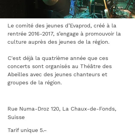
Le comité des jeunes d’Evaprod, créé à la 
rentrée 2016-2017, s’engage à promouvoir la 
culture auprès des jeunes de la région.
C'est déjà la quatrième année que ces 
concerts sont organisés au Théâtre des 
Abeilles avec des jeunes chanteurs et 
groupes de la région.
Rue Numa-Droz 120, La Chaux-de-Fonds,
Suisse
Tarif unique 5.–