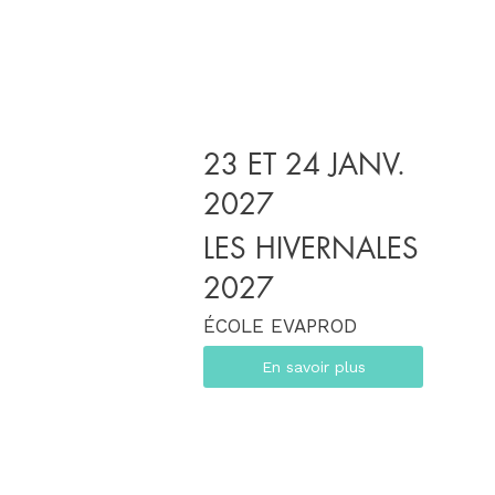
23 ET 24 JANV.
2027
LES HIVERNALES
2027
ÉCOLE EVAPROD
En savoir plus