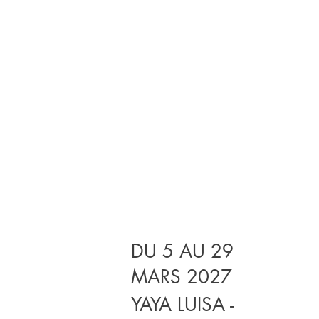
DU 5 AU 29
MARS 2027
YAYA LUISA -