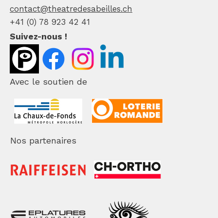
contact@theatredesabeilles.ch
+41 (0) 78 923 42 41
Suivez-nous !
Avec le soutien de
Nos partenaires