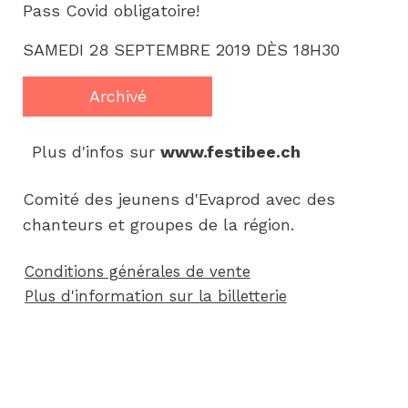
Pass Covid obligatoire!
SAMEDI 28 SEPTEMBRE 2019 DÈS 18H30
Archivé
Plus d'infos sur 
www.festibee.ch
Comité des jeunens d'Evaprod avec des
chanteurs et groupes de la région.
Conditions générales de vente
Plus d'information sur la billetterie