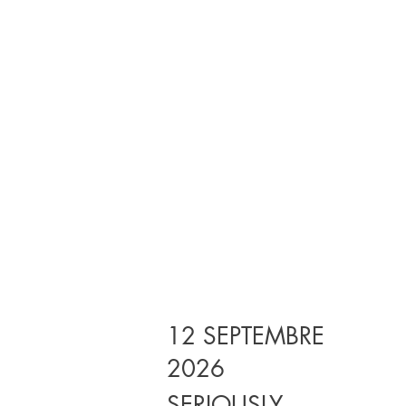
12 SEPTEMBRE
2026
SERIOUSLY