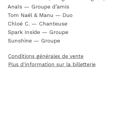
Anaïs — Groupe d’amis
Tom Naël & Manu — Duo
Chloé C. — Chanteuse
Spark Inside — Groupe
Sunshine — Groupe
Conditions générales de vente
Plus d'information sur la billetterie