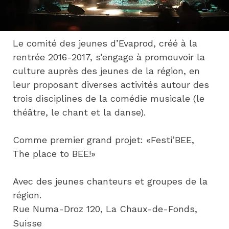
Le comité des jeunes d’Evaprod, créé à la 
rentrée 2016-2017, s’engage à promouvoir la 
culture auprès des jeunes de la région, en 
leur proposant diverses activités autour des 
trois disciplines de la comédie musicale (le 
théâtre, le chant et la danse).
​Comme premier grand projet: «Festi’BEE, 
The place to BEE!»
Avec des jeunes chanteurs et groupes de la 
région.
Rue Numa-Droz 120, La Chaux-de-Fonds,
Suisse