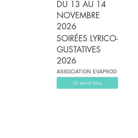
DU 13 AU 14
NOVEMBRE
2026
SOIRÉES LYRICO-
GUSTATIVES
2026
ASSOCIATION EVAPROD
En savoir plus