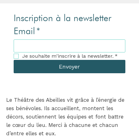
Inscription à la newsletter
Email
*
Je souhaite m'inscrire à la newsletter.
*
Envoyer
Le Théâtre des Abeilles vit grâce à l’énergie de
ses bénévoles. Ils accueillent, montent les
décors, soutiennent les équipes et font battre
le cœur du lieu. Merci à chacune et chacun
d’entre elles et eux.