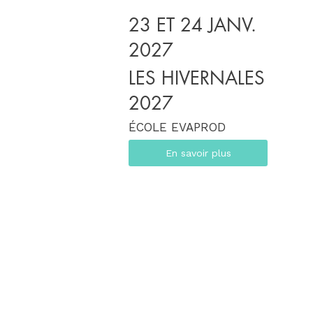
23 ET 24 JANV.
2027
LES HIVERNALES
2027
ÉCOLE EVAPROD
En savoir plus