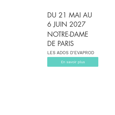
DU 21 MAI AU
6 JUIN 2027
NOTRE-DAME
DE PARIS
LES ADOS D'EVAPROD
En savoir plus