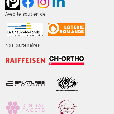
Avec le soutien de
Nos partenaires