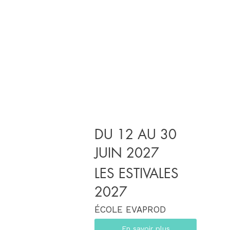
DU 12 AU 30
JUIN 2027
LES ESTIVALES
2027
ÉCOLE EVAPROD
En savoir plus