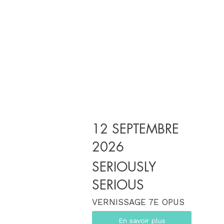
12 SEPTEMBRE
2026
SERIOUSLY
SERIOUS
VERNISSAGE 7E OPUS
En savoir plus