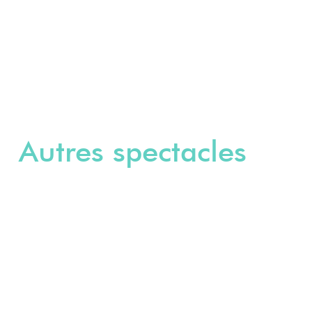
Autres spectacles