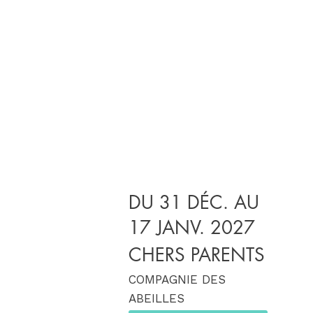
DU 31 DÉC. AU
17 JANV. 2027
CHERS PARENTS
COMPAGNIE DES
ABEILLES