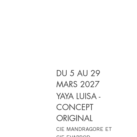
DU 5 AU 29
MARS 2027
YAYA LUISA -
CONCEPT
ORIGINAL
CIE MANDRAGORE ET