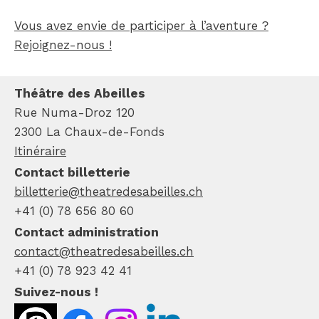
Vous avez envie de participer à l’aventure ?
Rejoignez-nous !
Théâtre des Abeilles
Rue Numa-Droz 120
2300 La Chaux-de-Fonds
Itinéraire
Contact billetterie
billetterie@theatredesabeilles.ch
+41 (0) 78 656 80 60
Contact administration
contact@theatredesabeilles.ch
+41 (0) 78 923 42 41
Suivez-nous !